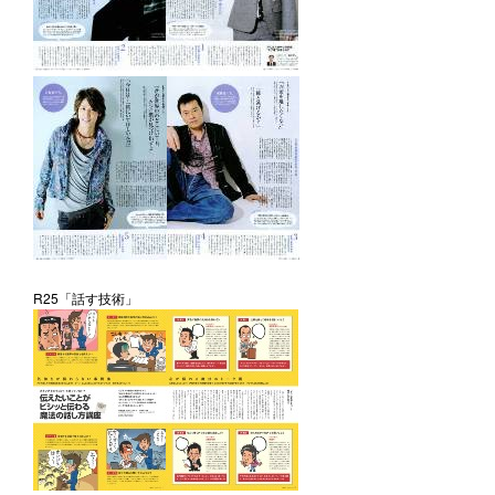
R25「話す技術」