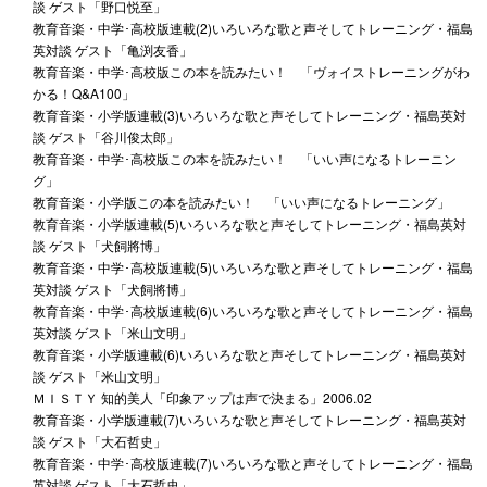
談 ゲスト「野口悦至」
教育音楽・中学･高校版連載(2)いろいろな歌と声そしてトレーニング・福島
英対談 ゲスト「亀渕友香」
教育音楽・中学･高校版この本を読みたい！ 「ヴォイストレーニングがわ
かる！Q&A100」
教育音楽・小学版連載(3)いろいろな歌と声そしてトレーニング・福島英対
談 ゲスト「谷川俊太郎」
教育音楽・中学･高校版この本を読みたい！ 「いい声になるトレーニン
グ」
教育音楽・小学版この本を読みたい！ 「いい声になるトレーニング」
教育音楽・小学版連載(5)いろいろな歌と声そしてトレーニング・福島英対
談 ゲスト「犬飼將博」
教育音楽・中学･高校版連載(5)いろいろな歌と声そしてトレーニング・福島
英対談 ゲスト「犬飼將博」
教育音楽・中学･高校版連載(6)いろいろな歌と声そしてトレーニング・福島
英対談 ゲスト「米山文明」
教育音楽・小学版連載(6)いろいろな歌と声そしてトレーニング・福島英対
談 ゲスト「米山文明」
ＭＩＳＴＹ 知的美人「印象アップは声で決まる」2006.02
教育音楽・小学版連載(7)いろいろな歌と声そしてトレーニング・福島英対
談 ゲスト「大石哲史」
教育音楽・中学･高校版連載(7)いろいろな歌と声そしてトレーニング・福島
英対談 ゲスト「大石哲史」