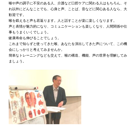
喉や声の調子に不安のある人、介護など口腔ケアに関わる人はもちろん、そ
れ以外にどんなことでも、心身と声、ことば、音などに関心ある人なら、大
歓迎です。
喉を鍛えると声も若返ります。人と話すことが楽に楽しくなります。
声と表情が魅力的になり、コミュニケーションも楽しくなり、人間関係や仕
事もうまくいくでしょう。
健康寿命も伸びることでしょう。
これまで知らずと使ってきた喉、あなたを演出してきた声について、この機
会にしっかりと考えてみませんか。
簡単なトレーニングなども交えて、喉の構造、機能、声の世界を理解してみ
ましょう。