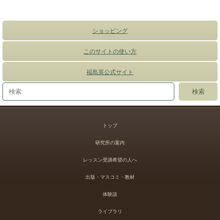
ショッピング
このサイトの使い方
福島英公式サイト
トップ
研究所の案内
レッスン受講希望の人へ
出版・マスコミ・教材
体験談
ライブラリ