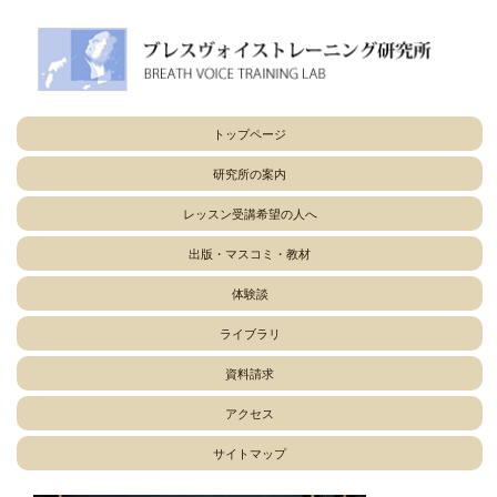
トップページ
研究所の案内
レッスン受講希望の人へ
出版・マスコミ・教材
体験談
ライブラリ
資料請求
アクセス
サイトマップ