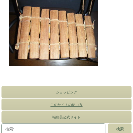
ショッピング
このサイトの使い方
福島英公式サイト