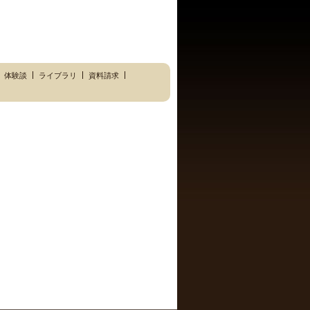
体験談
ライブラリ
資料請求