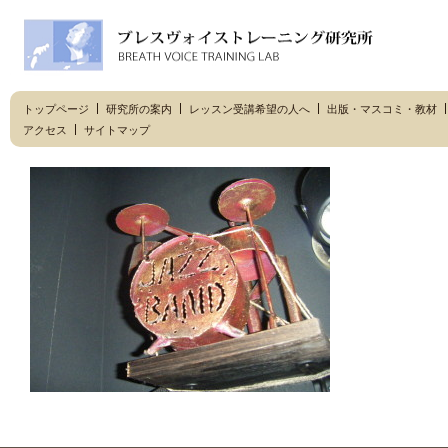
トップページ
研究所の案内
レッスン受講希望の人へ
出版・マスコミ・教材
アクセス
サイトマップ