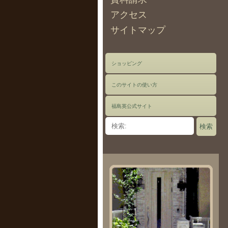
アクセス
サイトマップ
ショッピング
このサイトの使い方
福島英公式サイト