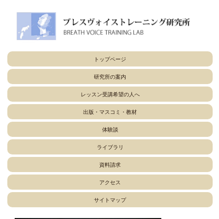
トップページ
研究所の案内
レッスン受講希望の人へ
出版・マスコミ・教材
体験談
ライブラリ
資料請求
アクセス
サイトマップ