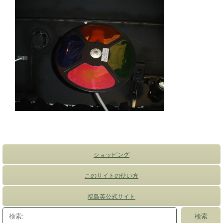
ショッピング
このサイトの使い方
福島英公式サイト