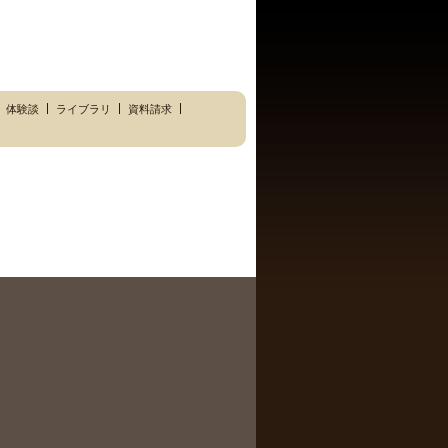
体験談
ライブラリ
資料請求