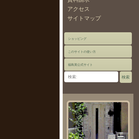
アクセス
サイトマップ
ショッピング
このサイトの使い方
福島英公式サイト