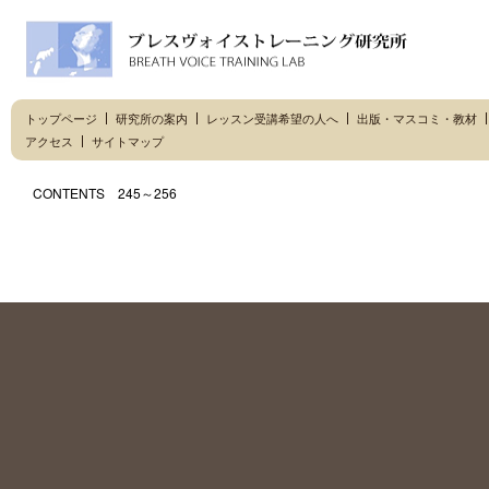
トップページ
研究所の案内
レッスン受講希望の人へ
出版・マスコミ・教材
アクセス
サイトマップ
CONTENTS 245～256