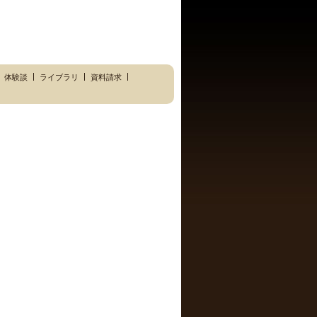
体験談
ライブラリ
資料請求