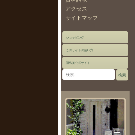
アクセス
サイトマップ
ショッピング
このサイトの使い方
福島英公式サイト